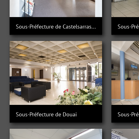
Sous-Préfecture de Castelsarrasin
Sous-Préfecture de Douai
Sous-Pré