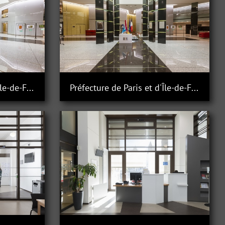
Préfecture de Paris et d'Île-de-France
Préfecture de Paris et d'Île-de-France