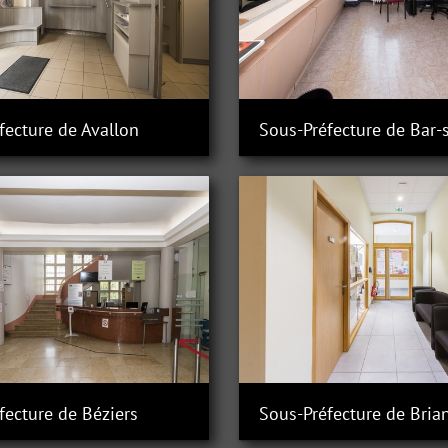
fecture de Avallon
Sous-Préfecture de Bar-
fecture de Béziers
Sous-Préfecture de Bria