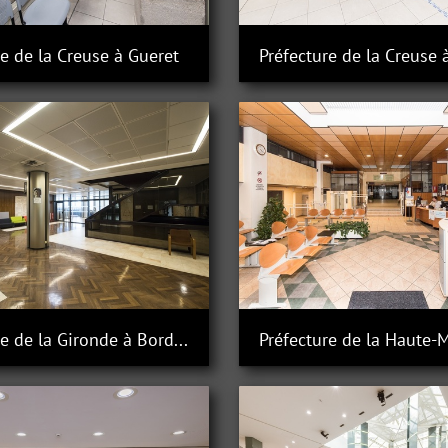
re de la Creuse à Gueret
Préfecture de la Creuse 
Préfecture de la Gironde à Bordeaux