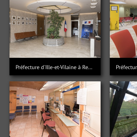
Préfecture d'Ille-et-Vilaine à Rennes