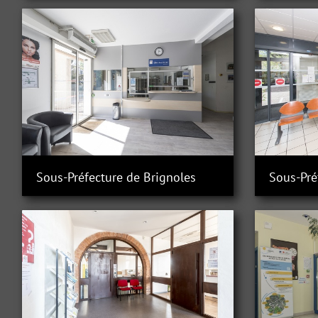
Sous-Préfecture de Brignoles