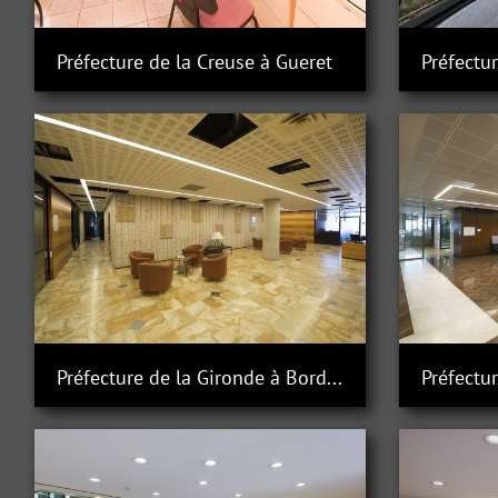
Préfecture de la Creuse à Gueret
Préfectu
Préfecture de la Gironde à Bordeaux