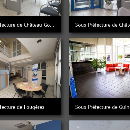
Sous-Préfecture de Château-Gontier
fecture de Fougères
Sous-Préfecture de Gui