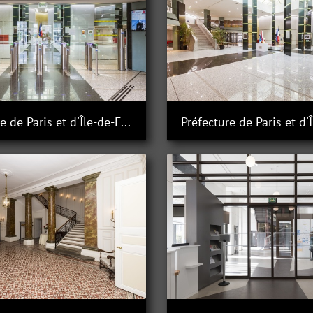
Préfecture de Paris et d'Île-de-France