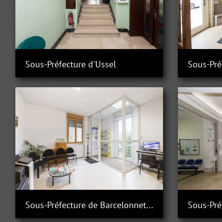
Sous-Préfecture d'Ussel
Sous-Pré
Sous-Préfecture de Barcelonnette
Sous-Pré