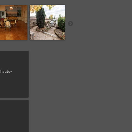
-Haute-