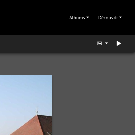
Albums
Découvrir