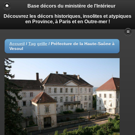
Base décors du ministère de l'Intérieur
Découvrez les décors historiques, insolites et atypiques
en Province, à Paris et en Outre-mer !
Accueil
/
Tag
grille
/
Préfecture de la Haute-Saône à
Vesoul