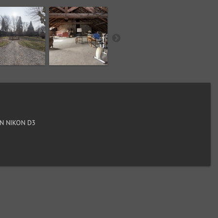
N NIKON D3