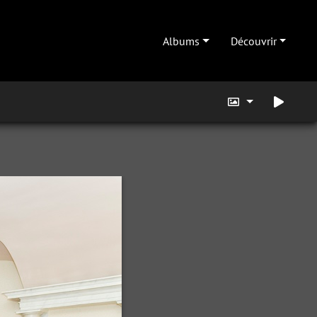
Albums
Découvrir