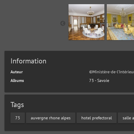
Information
Auteur
©Ministère-de-l'Intérieu
Albums
73 - Savoie
Tags
73
auvergne rhone alpes
hotel prefectoral
salle