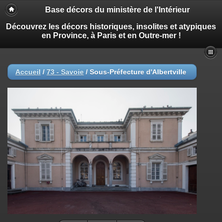
Base décors du ministère de l'Intérieur
Découvrez les décors historiques, insolites et atypiques
en Province, à Paris et en Outre-mer !
Accueil
/
73 - Savoie
/
Sous-Préfecture d'Albertville