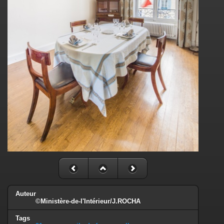
Auteur
©Ministère-de-l'Intérieur/J.ROCHA
Tags