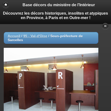
Base décors du ministère de l'Intérieur
Découvrez les décors historiques, insolites et atypiques
en Province, à Paris et en Outre-mer !
Accueil
/
95 - Val-d'Oise
/
Sous-préfecture de
Sarcelles