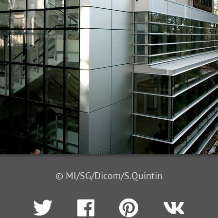
© MI/SG/Dicom/S.Quintin