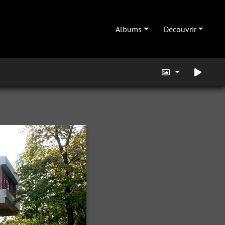
Albums
Découvrir