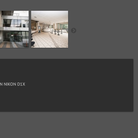
N NIKON D1X