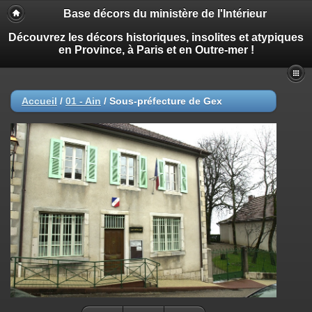
Base décors du ministère de l'Intérieur
Découvrez les décors historiques, insolites et atypiques
en Province, à Paris et en Outre-mer !
Accueil
/
01 - Ain
/
Sous-préfecture de Gex