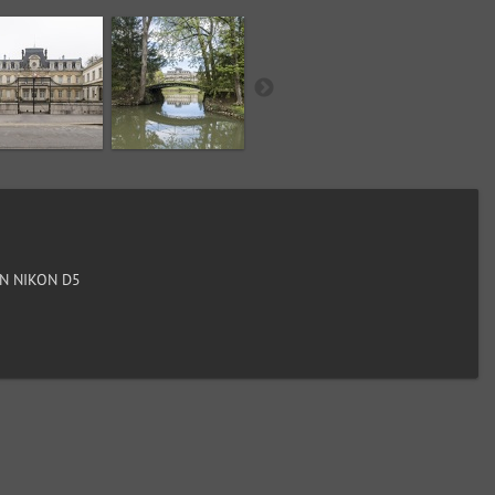
N NIKON D5