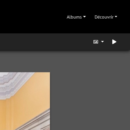
Albums
Découvrir