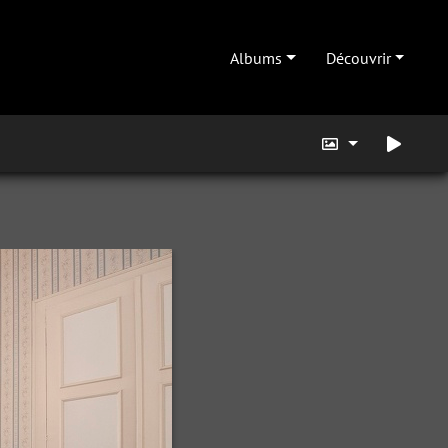
Albums
Découvrir