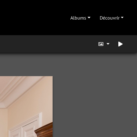
Albums
Découvrir