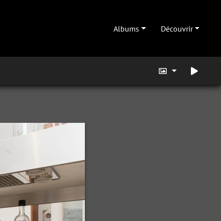
Albums
Découvrir