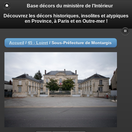
Base décors du ministère de l'Intérieur
Découvrez les décors historiques, insolites et atypiques
en Province, à Paris et en Outre-mer !
Accueil
/
45 - Loiret
/
Sous-Préfecture de Montargis