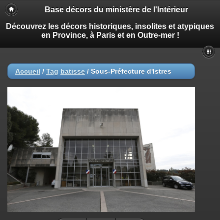
Base décors du ministère de l'Intérieur
Découvrez les décors historiques, insolites et atypiques
en Province, à Paris et en Outre-mer !
Accueil
/
Tag
batisse
/
Sous-Préfecture d'Istres