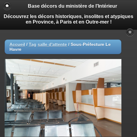
Base décors du ministère de l'Intérieur
Découvrez les décors historiques, insolites et atypiques
en Province, à Paris et en Outre-mer !
Accueil
/
Tag
salle d'attente
/
Sous-Préfecture Le
Havre