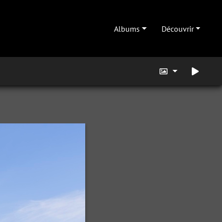
Albums
Découvrir