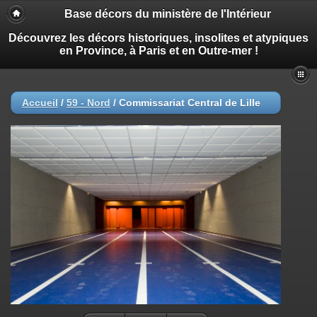
Base décors du ministère de l'Intérieur
Découvrez les décors historiques, insolites et atypiques
en Province, à Paris et en Outre-mer !
Accueil
/
59 - Nord
/
Commissariat Central de Lille