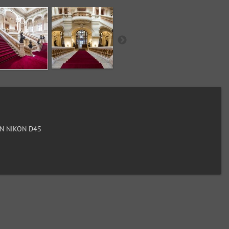
N NIKON D4S