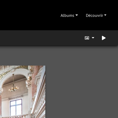
Albums
Découvrir