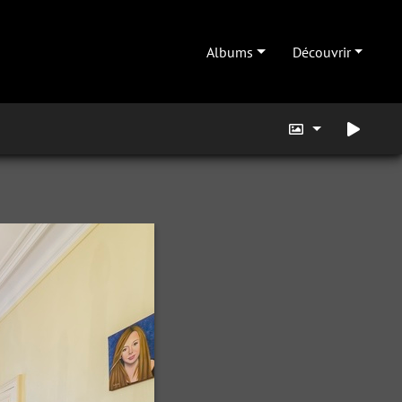
Albums
Découvrir