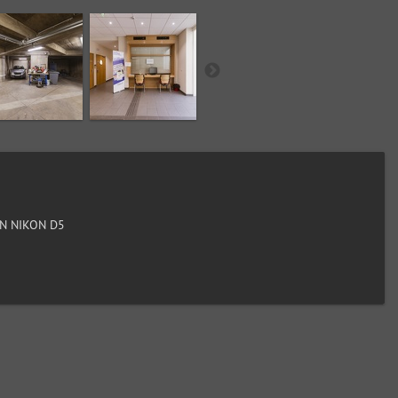
N NIKON D5