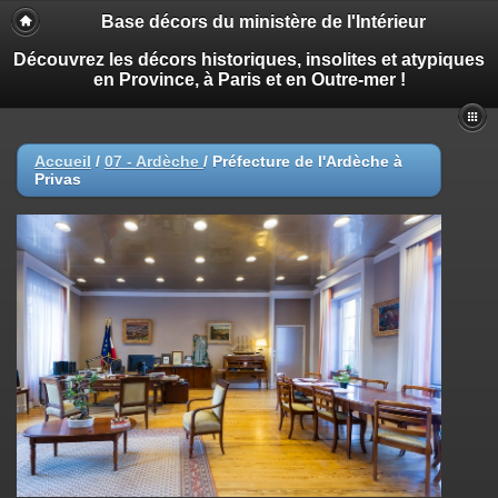
Base décors du ministère de l'Intérieur
Découvrez les décors historiques, insolites et atypiques
en Province, à Paris et en Outre-mer !
Accueil
/
07 - Ardèche
/
Préfecture de l'Ardèche à
Privas