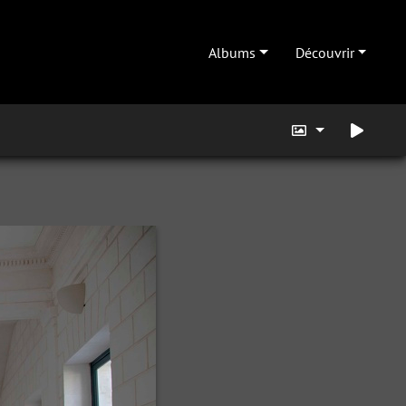
Albums
Découvrir