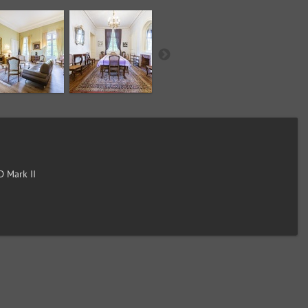
 Mark II