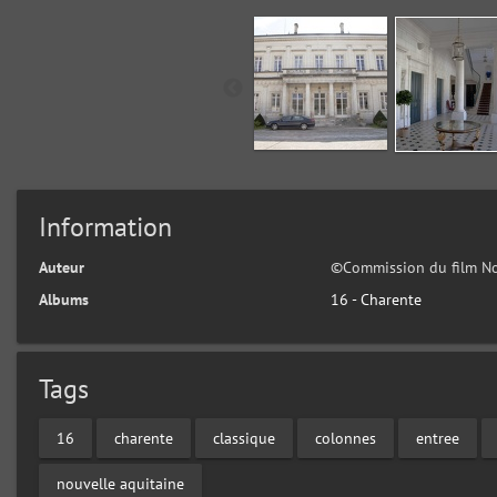
Information
Auteur
©Commission du film No
Albums
16 - Charente
Tags
16
charente
classique
colonnes
entree
nouvelle aquitaine