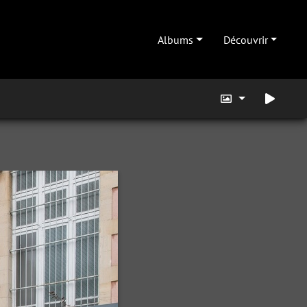
Albums
Découvrir