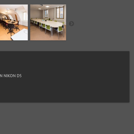
N NIKON D5