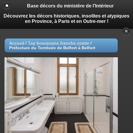
Base décors du ministère de l'Intérieur
Découvrez les décors historiques, insolites et atypiques
en Province, à Paris et en Outre-mer !
Accueil
/
Tag
bourgogne franche comte
/
Préfecture du Territoire de Belfort à Belfort