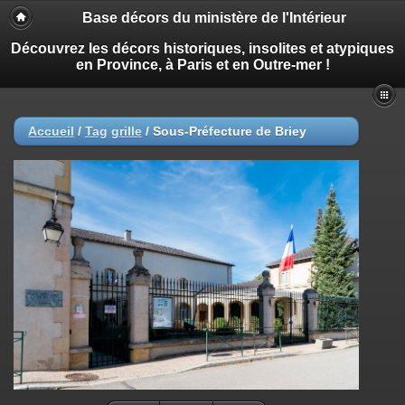
Base décors du ministère de l'Intérieur
Découvrez les décors historiques, insolites et atypiques
en Province, à Paris et en Outre-mer !
Accueil
/
Tag
grille
/
Sous-Préfecture de Briey