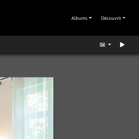
Albums
Découvrir