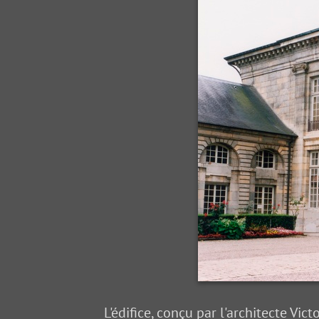
L'édifice, conçu par l'architecte Vi