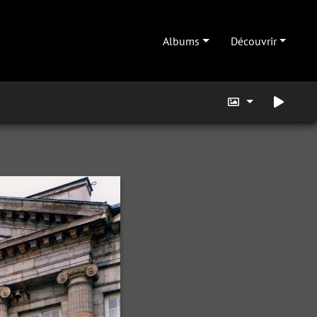
Albums
Découvrir