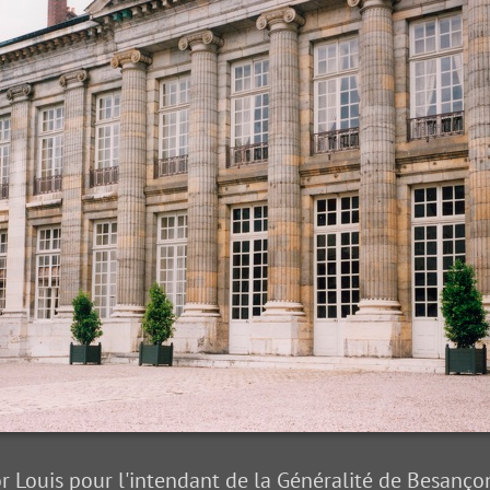
ctor Louis pour l'intendant de la Généralité de Besanço