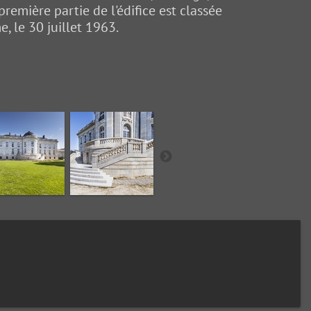
première partie de l'édifice est classée
, le 30 juillet 1963.