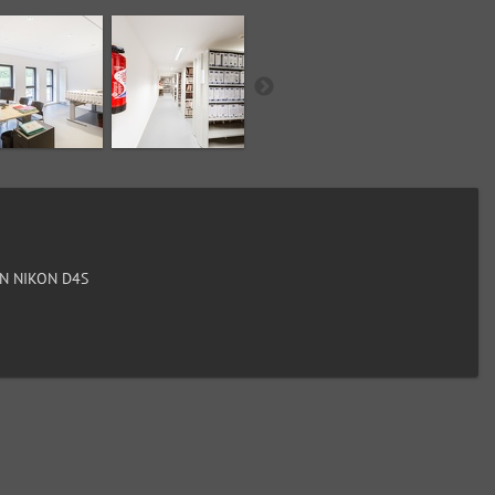
N NIKON D4S