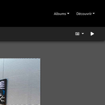
Albums
Découvrir