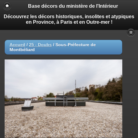
Base décors du ministère de l'Intérieur
Découvrez les décors historiques, insolites et atypiques
en Province, à Paris et en Outre-mer !
Accueil
/
25 - Doubs
/
Sous-Préfecture de
Montbéliard