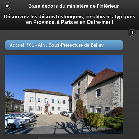
Base décors du ministère de l'Intérieur
Découvrez les décors historiques, insolites et atypiques
en Province, à Paris et en Outre-mer !
Accueil
/
01 - Ain
/
Sous-Préfecture de Belley