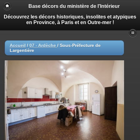
Base décors du ministère de l'Intérieur
Découvrez les décors historiques, insolites et atypiques
en Province, à Paris et en Outre-mer !
Accueil
/
07 - Ardèche
/
Sous-Préfecture de
Largentière