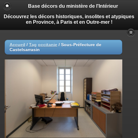
Base décors du ministère de l'Intérieur
Découvrez les décors historiques, insolites et atypiques
en Province, à Paris et en Outre-mer !
Accueil
/
Tag
occitanie
/
Sous-Préfecture de
Castelsarrasin