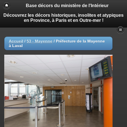
Base décors du ministère de l'Intérieur
Découvrez les décors historiques, insolites et atypiques
en Province, à Paris et en Outre-mer !
Accueil
/
53 - Mayenne
/
Préfecture de la Mayenne
à Laval