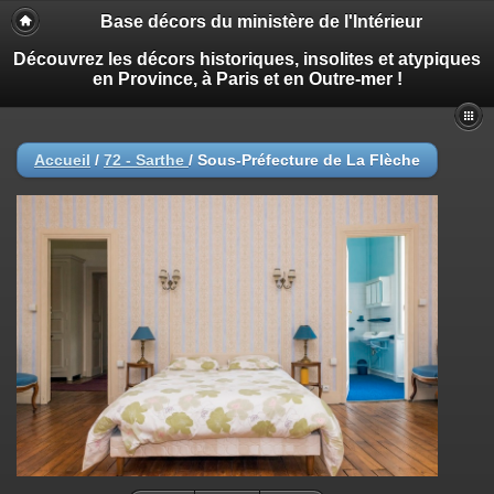
Base décors du ministère de l'Intérieur
Découvrez les décors historiques, insolites et atypiques
en Province, à Paris et en Outre-mer !
Accueil
/
72 - Sarthe
/
Sous-Préfecture de La Flèche