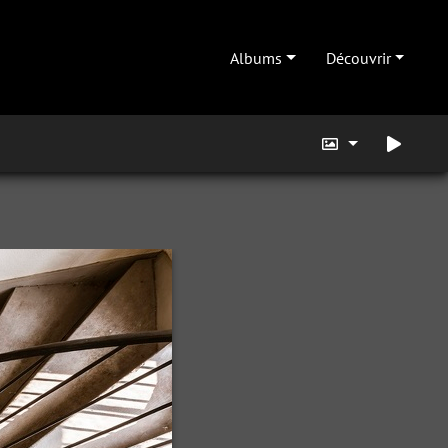
Albums
Découvrir