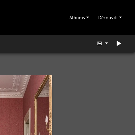
Albums
Découvrir