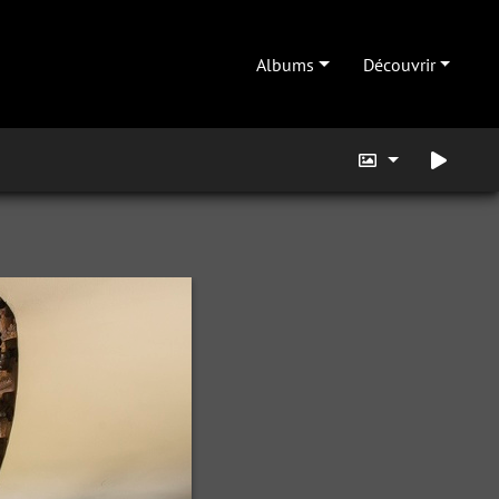
Albums
Découvrir