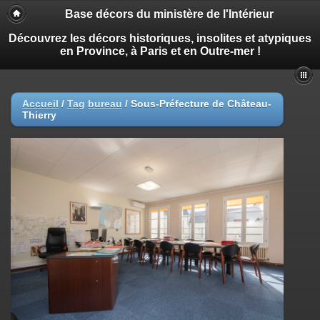
Base décors du ministère de l'Intérieur
Découvrez les décors historiques, insolites et atypiques
en Province, à Paris et en Outre-mer !
Accueil
/
Tag
bureau
/
Sous-Préfecture de Château-
Thierry