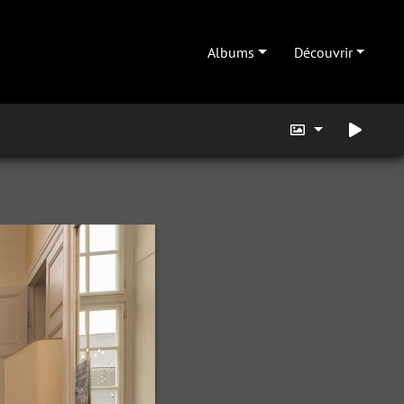
Albums
Découvrir