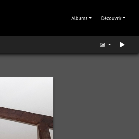
Albums
Découvrir