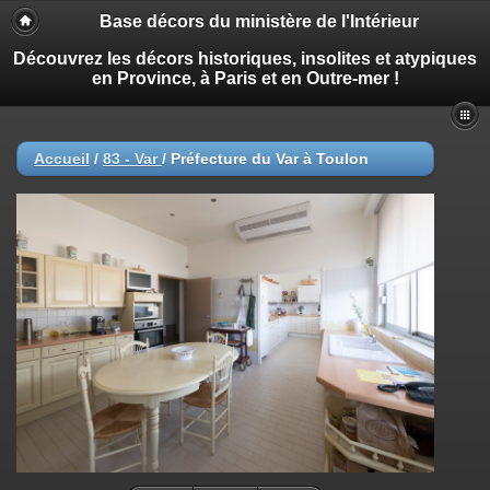
Base décors du ministère de l'Intérieur
Découvrez les décors historiques, insolites et atypiques
en Province, à Paris et en Outre-mer !
Accueil
/
83 - Var
/
Préfecture du Var à Toulon