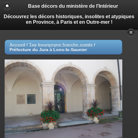
Base décors du ministère de l'Intérieur
Découvrez les décors historiques, insolites et atypiques
en Province, à Paris et en Outre-mer !
Accueil
/
Tag
bourgogne franche comte
/
Préfecture du Jura à Lons-le-Saunier