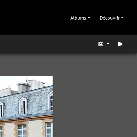
Albums
Découvrir