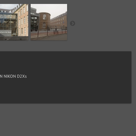
N NIKON D2Xs