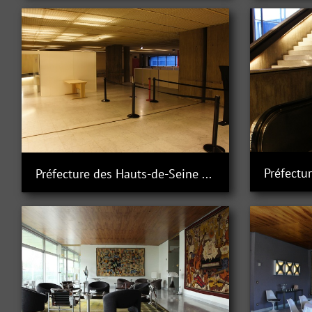
Préfecture des Hauts-de-Seine à Nanterre