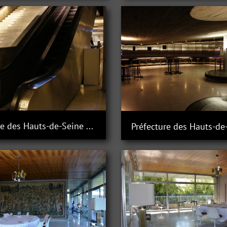
Préfecture des Hauts-de-Seine à Nanterre