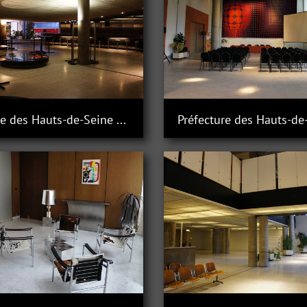
Préfecture des Hauts-de-Seine à Nanterre