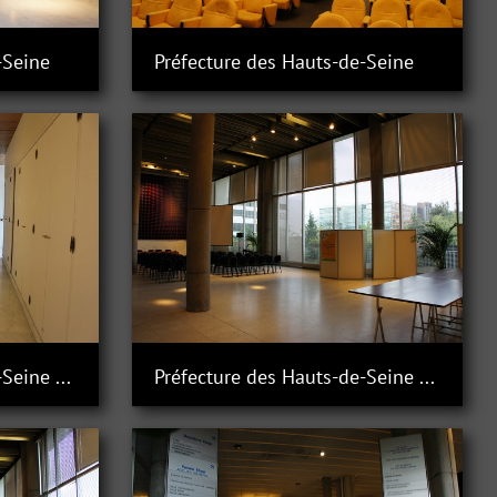
-Seine
Préfecture des Hauts-de-Seine
Préfecture des Hauts-de-Seine à Nanterre
Préfecture des Hauts-de-Seine à Nanterre