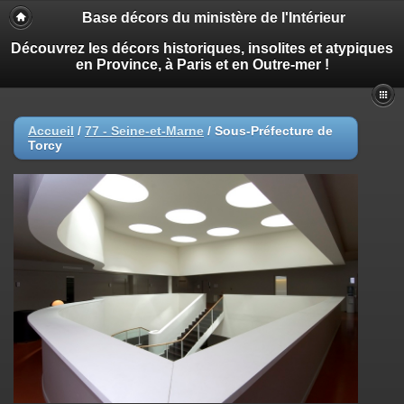
Base décors du ministère de l'Intérieur
Découvrez les décors historiques, insolites et atypiques
en Province, à Paris et en Outre-mer !
Accueil
/
77 - Seine-et-Marne
/
Sous-Préfecture de
Torcy