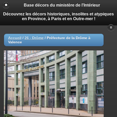
Base décors du ministère de l'Intérieur
Découvrez les décors historiques, insolites et atypiques
en Province, à Paris et en Outre-mer !
Accueil
/
26 - Drôme
/
Préfecture de la Drôme à
Valence