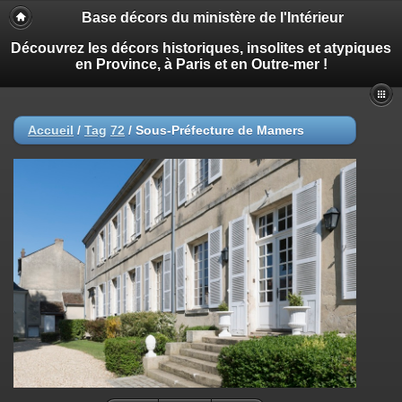
Base décors du ministère de l'Intérieur
Découvrez les décors historiques, insolites et atypiques
en Province, à Paris et en Outre-mer !
Accueil
/
Tag
72
/
Sous-Préfecture de Mamers