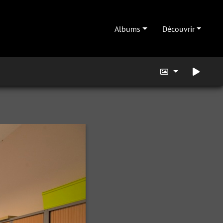
Albums
Découvrir