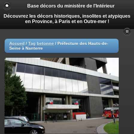
Base décors du ministère de l'Intérieur
Découvrez les décors historiques, insolites et atypiques
en Province, à Paris et en Outre-mer !
Accueil
/
Tag
betonne
/
Préfecture des Hauts-de-
Seine à Nanterre